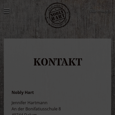
Warenkorb
KONTAKT
Nobly Hart
Jennifer Hartmann
An der Bonifatiusschule 8