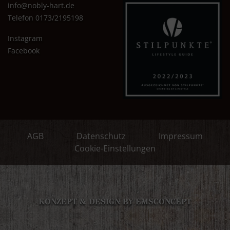
info@nobly-hart.de
Telefon 0173/2195198
Instagram
Facebook
AGB
Datenschutz
Impressum
Cookie-Einstellungen
KONZEPT & DESIGN BY EMSCONCEPT