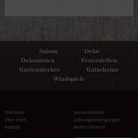
Saison
Deko
Dekosäulen
Feuerstellen
Gartenstecker
Gutscheine
Windspiele
Startseite
Versandkosten
Über mich
Zahlungsbedingungen
Kontakt
Widerrufsrecht