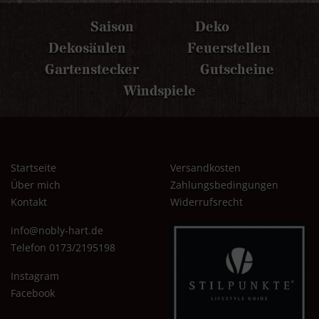
Saison
Deko
Dekosäulen
Feuerstellen
Gartenstecker
Gutscheine
Windspiele
Startseite
Versandkosten
Über mich
Zahlungsbedingungen
Kontakt
Widerrufsrecht
info@nobly-hart.de
Telefon 0173/2195198
Instagram
Facebook