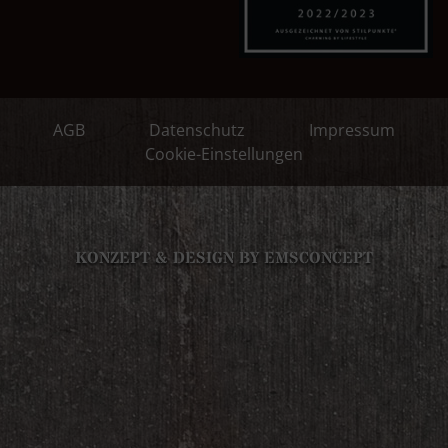
AGB
Datenschutz
Impressum
Cookie-Einstellungen
KONZEPT & DESIGN BY EMSCONCEPT